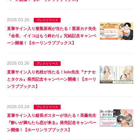
2026.03.26
プレスリリース
直筆サイン入り複製原画が当たる！栗原カナ先生
『会長、イイコはもう終わり』完結記念キャンペ
ーン開催！【ホーリンラブブックス】
2026.03.26
プレスリリース
直筆サイン入り色校が当たる！lolo先生『ナナセ
とタケル』発売記念キャンペーン開催！【ホーリ
ンラブブックス】
2026.03.24
プレスリリース
直筆サイン入り縦長ポスターが当たる！斉藤先生
『酔いが満ちたら恋が来る』発売記念キャンペー
ン開催！【ホーリンラブブックス】