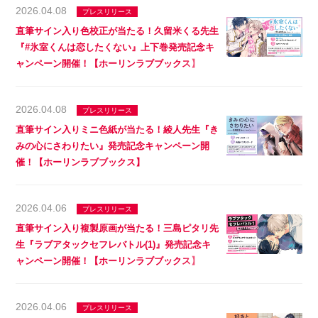
2026.04.08
プレスリリース
直筆サイン入り色校正が当たる！久留米くる先生
『#氷室くんは恋したくない』上下巻発売記念キ
ャンペーン開催！【ホーリンラブブックス】
2026.04.08
プレスリリース
直筆サイン入りミニ色紙が当たる！綾人先生『き
みの心にさわりたい』発売記念キャンペーン開
催！【ホーリンラブブックス】
2026.04.06
プレスリリース
直筆サイン入り複製原画が当たる！三島ピタリ先
生『ラブアタックセフレバトル(1)』発売記念キ
ャンペーン開催！【ホーリンラブブックス】
2026.04.06
プレスリリース