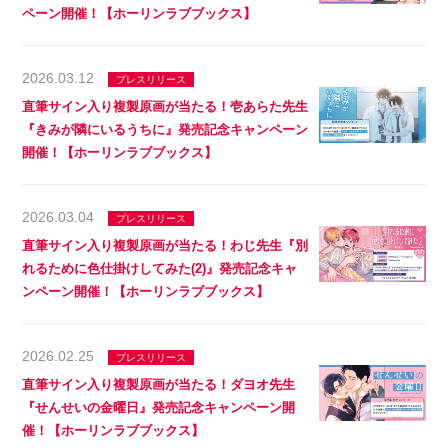
ペーン開催！【ホーリンラブブックス】
2026.03.12
プレスリリース
直筆サイン入り複製原画が当たる！壱あらた先生
『きみが隣にいるうちに』発売記念キャンペーン
開催！【ホーリンラブブックス】
2026.03.04
プレスリリース
直筆サイン入り複製原画が当たる！わじ先生『別
れるために色仕掛けしてみた(2)』発売記念キャ
ンペーン開催！【ホーリンラブブックス】
2026.02.25
プレスリリース
直筆サイン入り複製原画が当たる！ダヨオ先生
『せんせいの金曜日』発売記念キャンペーン開
催！【ホーリンラブブックス】