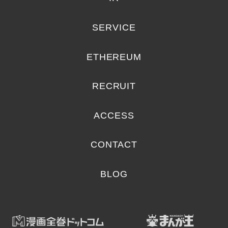
SERVICE
ETHEREUM
RECRUIT
ACCESS
CONTACT
BLOG