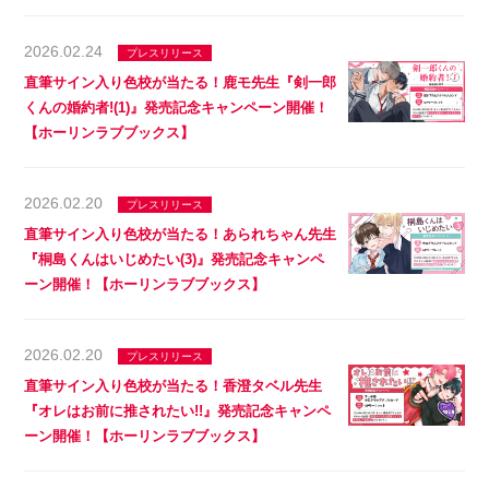
2026.02.24
プレスリリース
直筆サイン入り色校が当たる！鹿モ先生『剣一郎
くんの婚約者!(1)』発売記念キャンペーン開催！
【ホーリンラブブックス】
2026.02.20
プレスリリース
直筆サイン入り色校が当たる！あられちゃん先生
『桐島くんはいじめたい(3)』発売記念キャンペ
ーン開催！【ホーリンラブブックス】
2026.02.20
プレスリリース
直筆サイン入り色校が当たる！香澄タベル先生
『オレはお前に推されたい!!』発売記念キャンペ
ーン開催！【ホーリンラブブックス】