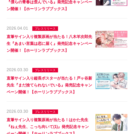
『僕らの青春は歪んでいる』発売記念キャンペー
ン開催！【ホーリンラブブックス】
2026.04.01
プレスリリース
直筆サイン入り複製原画が当たる！八木羊次郎先
生『あまい言葉は恋に届く』発売記念キャンペー
ン開催！【ホーリンラブブックス】
2026.03.30
プレスリリース
直筆サイン入り縦長ポスターが当たる！戸ヶ谷新
先生『まだ捨てられないでいる』発売記念キャン
ペーン開催！【ホーリンラブブックス】
2026.03.30
プレスリリース
直筆サイン入り複製原画が当たる！はかた先生
『ねぇ先生、こっち向いて(1)』発売記念キャン
ペーン開催！【ホーリンラブブックス】