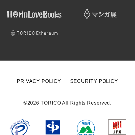
PRIVACY POLICY
SECURITY POLICY
©2026 TORICO All Rights Reserved.